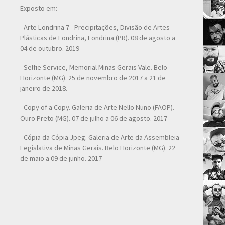
Exposto em:
- Arte Londrina 7 - Precipitações, Divisão de Artes
Plásticas de Londrina, Londrina (PR). 08 de agosto a
04 de outubro. 2019
- Selfie Service, Memorial Minas Gerais Vale. Belo
Horizonte (MG). 25 de novembro de 2017 a 21 de
janeiro de 2018.
- Copy of a Copy. Galeria de Arte Nello Nuno (FAOP).
Ouro Preto (MG). 07 de julho a 06 de agosto. 2017
- Cópia da Cópia.Jpeg. Galeria de Arte da Assembleia
Legislativa de Minas Gerais. Belo Horizonte (MG). 22
de maio a 09 de junho. 2017