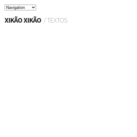
XIKÃO XIKÃO
/ TEXTOS