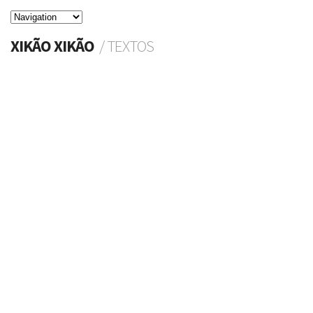
XIKÃO XIKÃO
/ TEXTOS